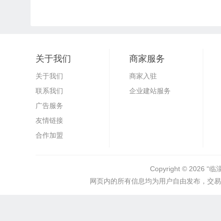
关于我们
商家服务
关于我们
商家入驻
联系我们
企业建站服务
广告服务
友情链接
合作加盟
Copyright © 2026
“临
网页内的所有信息均为用户自由发布，交易