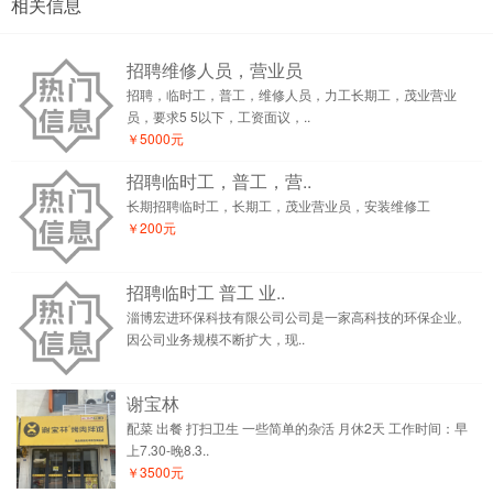
相关信息
招聘维修人员，营业员
招聘，临时工，普工，维修人员，力工长期工，茂业营业
员，要求5 5以下，工资面议，..
￥5000元
招聘临时工，普工，营..
长期招聘临时工，长期工，茂业营业员，安装维修工
￥200元
招聘临时工 普工 业..
淄博宏进环保科技有限公司公司是一家高科技的环保企业。
因公司业务规模不断扩大，现..
谢宝林
配菜 出餐 打扫卫生 一些简单的杂活 月休2天 工作时间：早
上7.30-晚8.3..
￥3500元