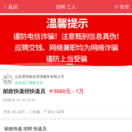
返回
招聘 工人
管理
山东荣凯物业管理服务有限公司
点击进入商家主页
邮政快递招快递员
￥5000元 - 1万
2026/5/14 15:15:37
浏览 53.44万
收藏
来自 淄博
邮政快递 招聘 快递员