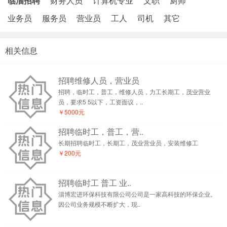
临淄招聘
财务人员
计算机专业
文职
厨师
业务员
服务员
营业员
工人
司机
其它
相关信息
招聘维修人员，营业员
招聘，临时工，普工，维修人员，力工长期工，茂业营业
员，要求5 5以下，工资面议，..
￥5000元
招聘临时工，普工，营..
长期招聘临时工，长期工，茂业营业员，安装维修工
￥200元
招聘临时工 普工 业..
淄博宏进环保科技有限公司公司是一家高科技的环保企业。
因公司业务规模不断扩大，现..