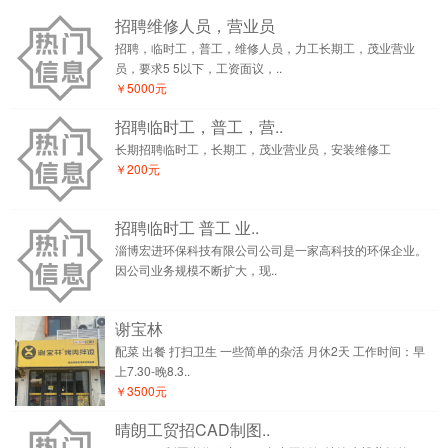
招聘维修人员，营业员
招聘，临时工，普工，维修人员，力工长期工，茂业营业
员，要求5 5以下，工资面议，..
￥5000元
招聘临时工，普工，营..
长期招聘临时工，长期工，茂业营业员，安装维修工
￥200元
招聘临时工 普工 业..
淄博宏进环保科技有限公司公司是一家高科技的环保企业。
因公司业务规模不断扩大，现..
谢宝林
配菜 出餐 打扫卫生 一些简单的杂活 月休2天 工作时间：早
上7.30-晚8.3..
￥3500元
晴朗工贸招CAD制图..