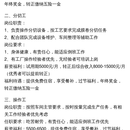
年终奖金，转正缴纳五险一金
二、分切工
岗位职责：
1、负责操作分切设备，按工艺要求完成膜卷分切任务
2、配合团队完成设备维护、车间整理等辅助工作
岗位要求：
1、身体健康，有责任心，能适应倒班工作
2、有工厂操作经验者优先，无经验者可培训上岗
薪资福利：试用期5000元/月，转正后综合收入8000-15000元/月
（优秀者可以提前转正）
福利待遇：提供免费住宿，享受餐补，过节福利，年终奖金，
转正缴纳五险一金
三、操作工
岗位职责：按照车间主管要求，按时按量完成生产任务，有相
关工作经验者优先考虑
任职要求：吃苦耐劳，有责任心，能适应倒班工作优先
薪资福利：5500-6500，提供免费住宿，享受餐补，过节福利，