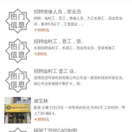
招聘维修人员，营业员
招聘，临时工，普工，维修人员，力工长期工，茂业营业
员，要求5 5以下，工资面议，..
￥5000元
招聘临时工，普工，营..
长期招聘临时工，长期工，茂业营业员，安装维修工
￥200元
招聘临时工 普工 业..
淄博宏进环保科技有限公司公司是一家高科技的环保企业。
因公司业务规模不断扩大，现..
谢宝林
配菜 出餐 打扫卫生 一些简单的杂活 月休2天 工作时间：早
上7.30-晚8.3..
￥3500元
晴朗工贸招CAD制图..