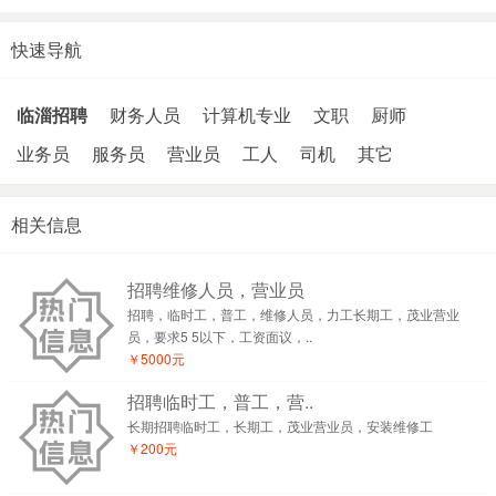
快速导航
临淄招聘
财务人员
计算机专业
文职
厨师
业务员
服务员
营业员
工人
司机
其它
相关信息
招聘维修人员，营业员
招聘，临时工，普工，维修人员，力工长期工，茂业营业
员，要求5 5以下，工资面议，..
￥5000元
招聘临时工，普工，营..
长期招聘临时工，长期工，茂业营业员，安装维修工
￥200元