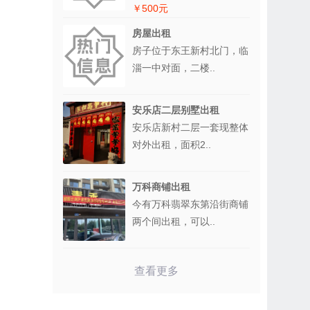
￥500元
房屋出租
房子位于东王新村北门，临
淄一中对面，二楼..
安乐店二层别墅出租
安乐店新村二层一套现整体
对外出租，面积2..
万科商铺出租
今有万科翡翠东第沿街商铺
两个间出租，可以..
查看更多