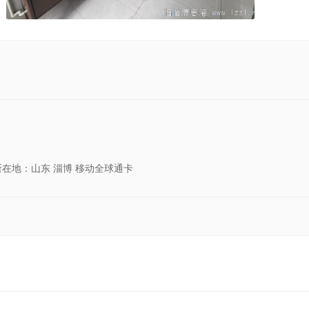
所在地：山东 淄博 移动全球通卡