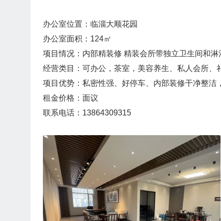
办公室位置：临淄大顺花园
办公室面积：124㎡
项目情况：内部精装修 精装会所带独立卫生间和淋
经营类目：可办公，茶室，美容养生、私人会所、
项目优势：私密性强、好停车、内部装修干净整洁
租金价格：面议
联系电话：13864309315