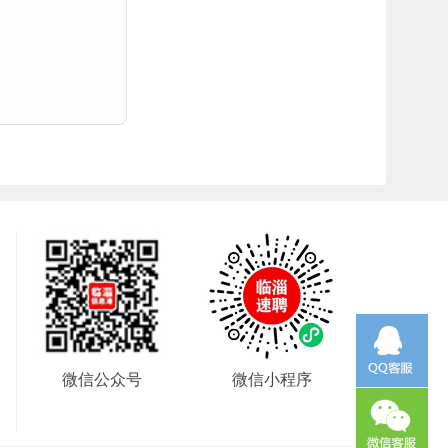
微信公众号
微信小程序