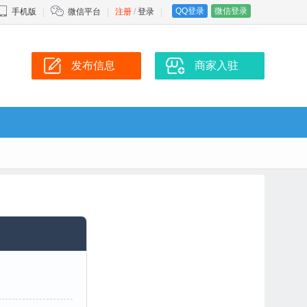
QQ登录
微信登录
手机版
微信平台
注册
/
登录
发布信息
商家入驻