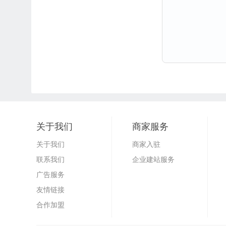
关于我们
商家服务
关于我们
商家入驻
联系我们
企业建站服务
广告服务
友情链接
合作加盟