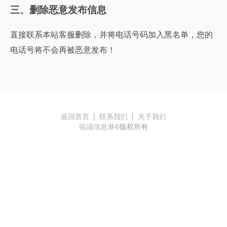
三、删除恶意发布信息
直接联系本站客服删除，并将电话号码加入黑名单，您的
电话号将不会再被恶意发布！
返回首页
|
联系我们
|
关于我们
临淄信息港
©版权所有