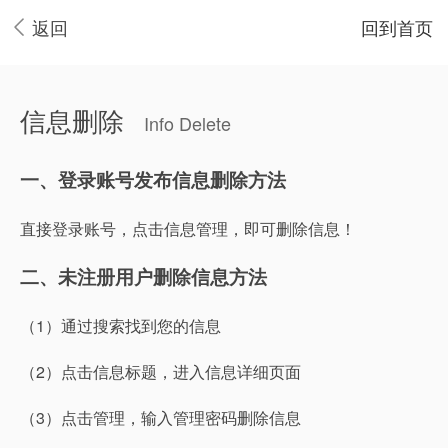
返回
回到首页
信息删除
Info Delete
一、登录账号发布信息删除方法
直接登录账号，点击信息管理，即可删除信息！
二、未注册用户删除信息方法
（1）通过搜索找到您的信息
（2）点击信息标题，进入信息详细页面
（3）点击管理，输入管理密码删除信息