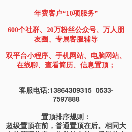
年费客户“
10项服务
”
600个社群、20万粉丝公众号、万人朋
友圈、专属客服辅导
双平台小程序、手机网站、电脑网站、
在线聊、查看简历、
信息
置顶；
客服电话:13864309315 0533-
7597888
置顶排序规则：
超级置顶在前，普通置顶在后。相同大