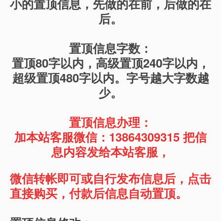
小的置顶信息，先做的在前，后做的在
后。
置顶信息字数：
置顶80字以内，高级置顶240字以内，
超级置顶480字以内。字号越大字数越
少。
置顶信息办理：
加本站客服微信：13864309315 把信
息内容发给本站客服，
微信转帐即可或自行发布信息后，点击
直接购买，付款后信息自动置顶。