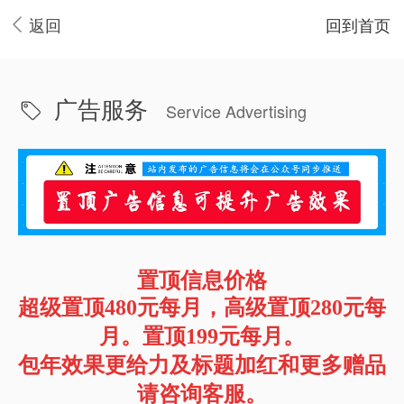
返回
回到首页
广告服务
Service Advertising
置顶信息价格
超级置顶480元每月，高级置顶280元每
月。置顶199元每月。
包年效果更给力及标题加红和更多赠品
请咨询客服。