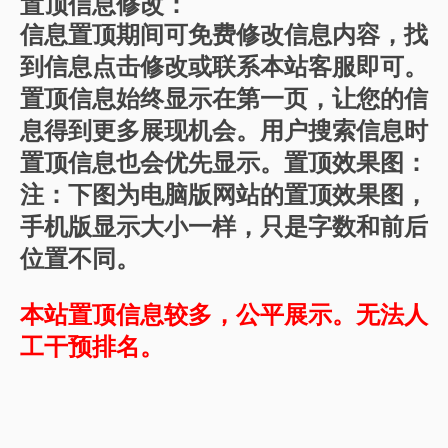
置顶信息修改：
信息置顶期间可免费修改信息内容，找
到信息点击修改或联系本站客服即可。
置顶信息始终显示在第一页，让您的信
息得到更多展现机会。用户搜索信息时
置顶信息也会优先显示。置顶效果图：
注：下图为电脑版网站的置顶效果图，
手机版显示大小一样，只是字数和前后
位置不同。
本站置顶信息较多，公平展示。无法人
工干预排名。